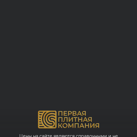
Цены на сайте являются справочными и не