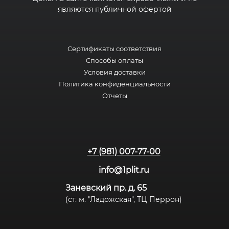
являются публичной офертой
Сертификаты соответствия
Способы оплаты
Условия доставки
Политика конфиденциальности
Отчеты
+7 (981) 007-77-00
info@1plit.ru
Заневский пр. д. 65
(ст. м. "Ладожская", ТЦ Перрон)