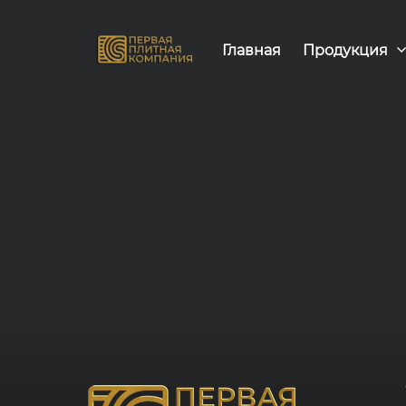
Главная
Продукция