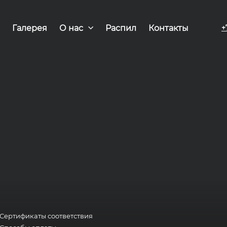
Галерея
О нас
Распил
Контакты
+
Сертификаты соответствия