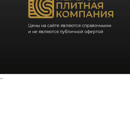
Цены на сайте являются справочными
и не являются публичной офертой
...