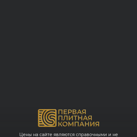
Цены на сайте являются справочными и не