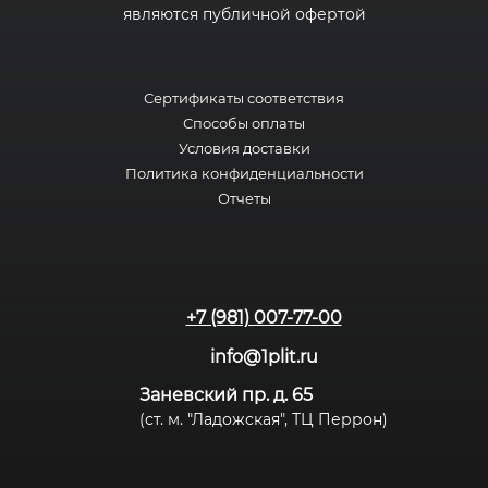
являются публичной офертой
Сертификаты соответствия
Способы оплаты
Условия доставки
Политика конфиденциальности
Отчеты
+7 (981) 007-77-00
info@1plit.ru
Заневский пр. д. 65
(ст. м. "Ладожская", ТЦ Перрон)