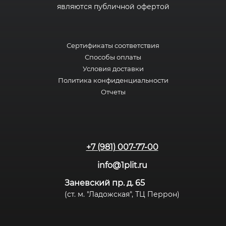
являются публичной офертой
Сертификаты соответствия
Способы оплаты
Условия доставки
Политика конфиденциальности
Отчеты
+7 (981) 007-77-00
info@1plit.ru
Заневский пр. д. 65
(ст. м. "Ладожская", ТЦ Перрон)