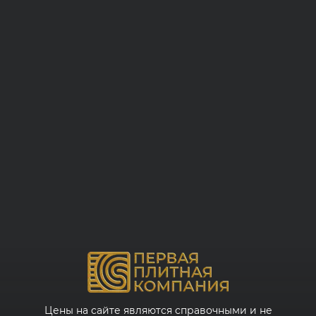
Цены на сайте являются справочными и не