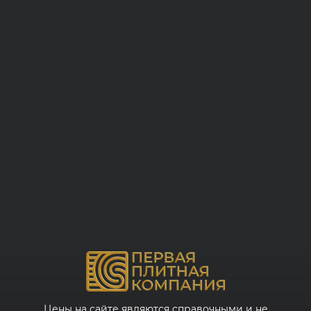
Цены на сайте являются справочными и не