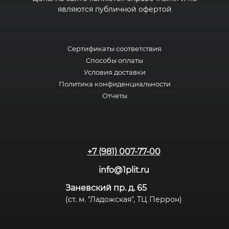
являются публичной офертой
Сертификаты соответствия
Способы оплаты
Условия доставки
Политика конфиденциальности
Отчеты
+7 (981) 007-77-00
info@1plit.ru
Заневский пр. д. 65
(ст. м. "Ладожская", ТЦ Перрон)