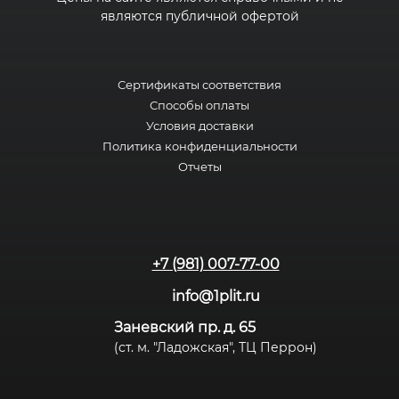
являются публичной офертой
Сертификаты соответствия
Способы оплаты
Условия доставки
Политика конфиденциальности
Отчеты
+7 (981) 007-77-00
info@1plit.ru
Заневский пр. д. 65
(ст. м. "Ладожская", ТЦ Перрон)