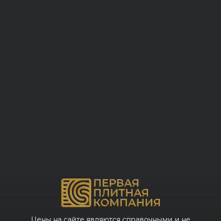
Цены на сайте являются справочными и не