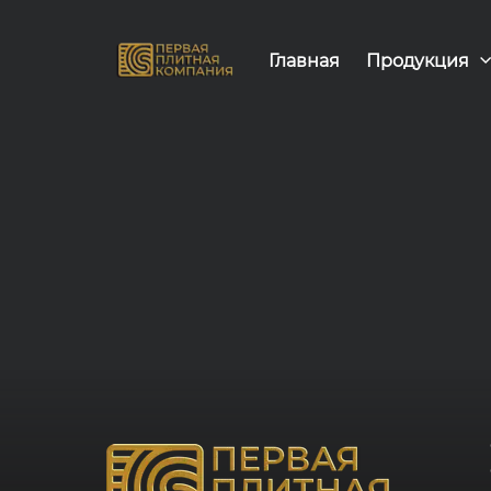
Главная
Продукция