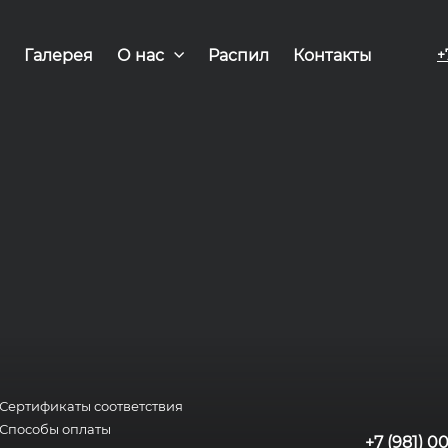
Галерея
О нас
Распил
Контакты
+
Сертификаты соответствия
Способы оплаты
+7 (981) 0