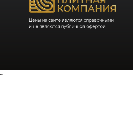
Цены на сайте являются справочными
и не являются публичной офертой
...