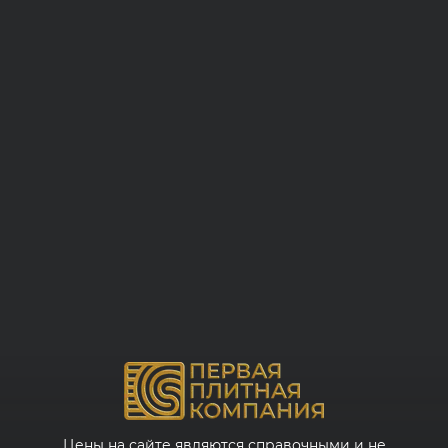
Цены на сайте являются справочными и не