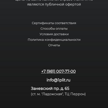
являются публичной офертой
Сертификаты соответствия
Способы оплаты
Условия доставки
Политика конфиденциальности
Отчеты
+7 (981) 007-77-00
info@1plit.ru
Заневский пр. д. 65
(ст. м. "Ладожская", ТЦ Перрон)