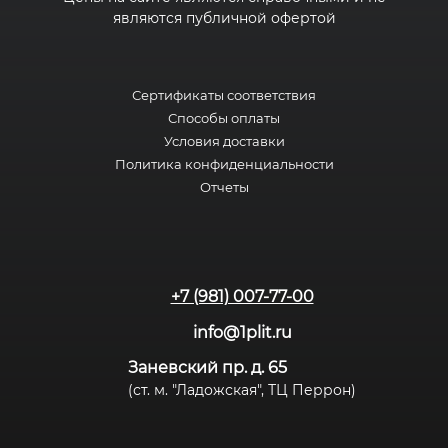
являются публичной офертой
Сертификаты соответствия
Способы оплаты
Условия доставки
Политика конфиденциальности
Отчеты
+7 (981) 007-77-00
info@1plit.ru
Заневский пр. д. 65
(ст. м. "Ладожская", ТЦ Перрон)