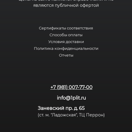
являются публичной офертой
Сертификаты соответствия
Способы оплаты
Условия доставки
Политика конфиденциальности
Отчеты
+7 (981) 007-77-00
info@1plit.ru
Заневский пр. д. 65
(ст. м. "Ладожская", ТЦ Перрон)