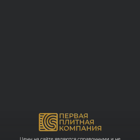
Цены на сайте являются справочными и не