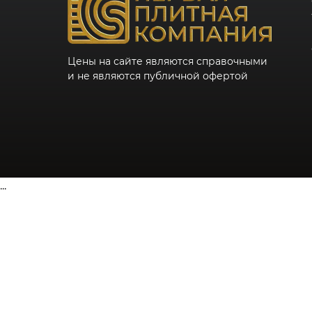
Цены на сайте являются справочными
и не являются публичной офертой
...