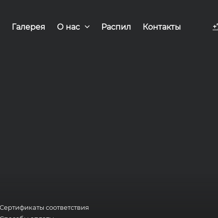
Галерея
О нас
Распил
Контакты
+
Сертификаты соответствия