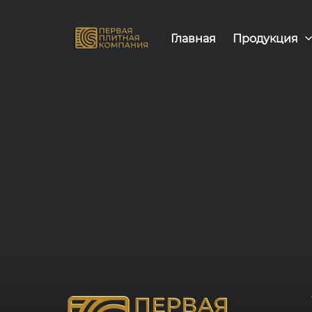
Главная
Продукция