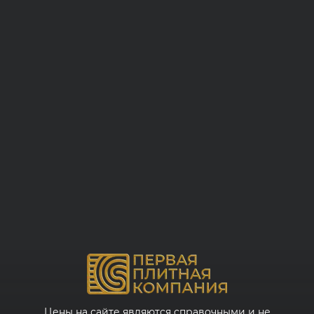
Цены на сайте являются справочными и не