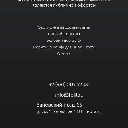
являются публичной офертой
Сертификаты соответствия
Способы оплаты
Условия доставки
Политика конфиденциальности
Отчеты
+7 (981) 007-77-00
info@1plit.ru
Заневский пр. д. 65
(ст. м. "Ладожская", ТЦ Перрон)