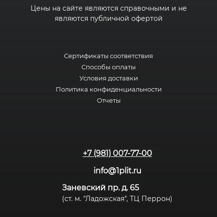
Цены на сайте являются справочными и не
являются публичной офертой
Сертификаты соответствия
Способы оплаты
Условия доставки
Политика конфиденциальности
Отчеты
+7 (981) 007-77-00
info@1plit.ru
Заневский пр. д. 65
(ст. м. "Ладожская", ТЦ Перрон)