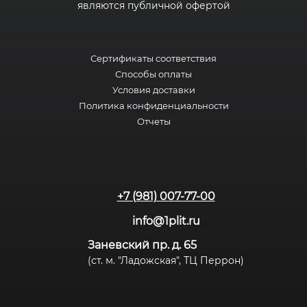
являются публичной офертой
Сертификаты соответствия
Способы оплаты
Условия доставки
Политика конфиденциальности
Отчеты
+7 (981) 007-77-00
info@1plit.ru
Заневский пр. д. 65
(ст. м. "Ладожская", ТЦ Перрон)