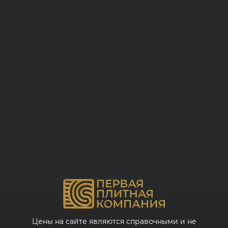
Цены на сайте являются справочными и не