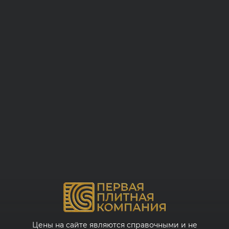
Цены на сайте являются справочными и не