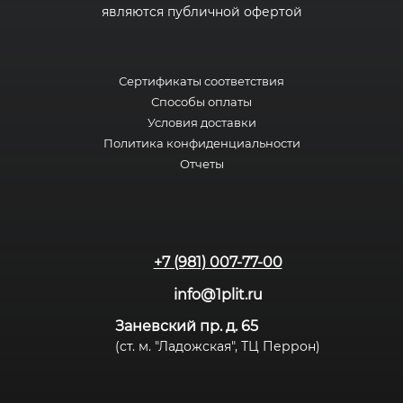
являются публичной офертой
Сертификаты соответствия
Способы оплаты
Условия доставки
Политика конфиденциальности
Отчеты
+7 (981) 007-77-00
info@1plit.ru
Заневский пр. д. 65
(ст. м. "Ладожская", ТЦ Перрон)