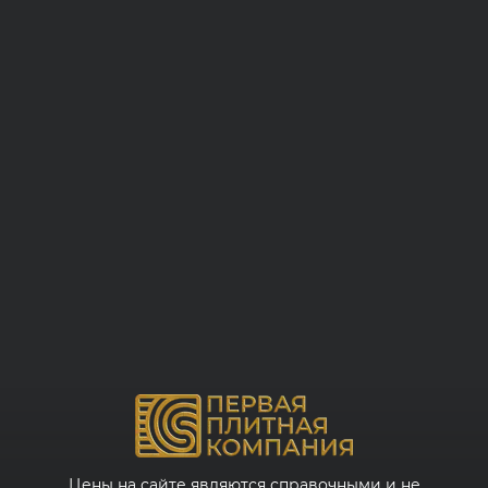
Цены на сайте являются справочными и не