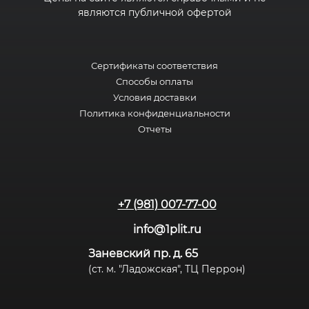
являются публичной офертой
Сертификаты соответствия
Способы оплаты
Условия доставки
Политика конфиденциальности
Отчеты
+7 (981) 007-77-00
info@1plit.ru
Заневский пр. д. 65
(ст. м. "Ладожская", ТЦ Перрон)