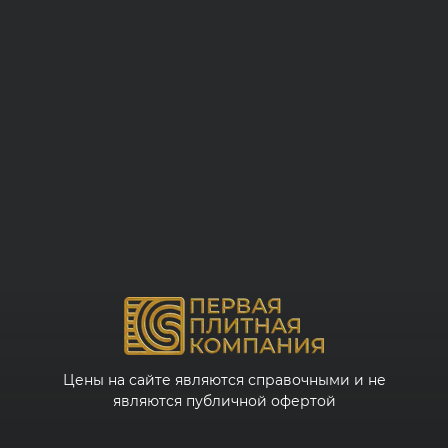
Цены на сайте являются справочными и не
являются публичной офертой