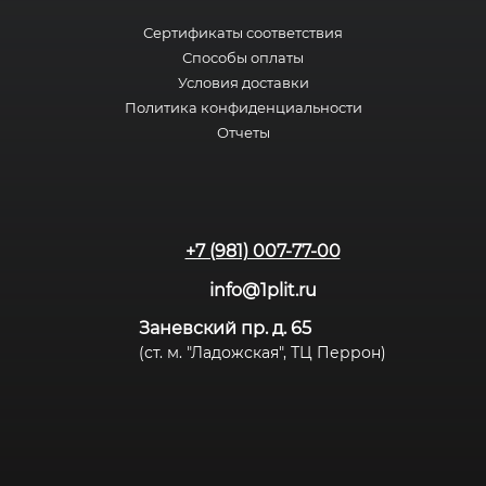
Сертификаты соответствия
Способы оплаты
Условия доставки
Политика конфиденциальности
Отчеты
+7 (981) 007-77-00
info@1plit.ru
Заневский пр. д. 65
(ст. м. "Ладожская", ТЦ Перрон)