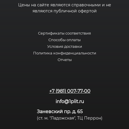
Цены на сайте являются справочными и не
являются публичной офертой
Сертификаты соответствия
Способы оплаты
Условия доставки
Политика конфиденциальности
Отчеты
+7 (981) 007-77-00
info@1plit.ru
Заневский пр. д. 65
(ст. м. "Ладожская", ТЦ Перрон)