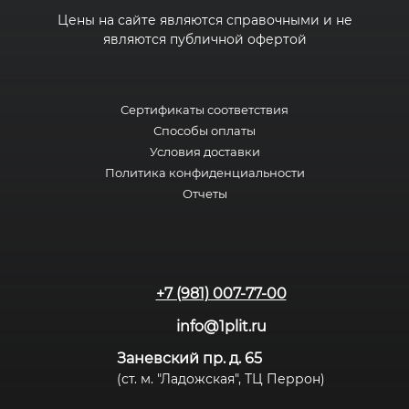
Цены на сайте являются справочными и не
являются публичной офертой
Сертификаты соответствия
Способы оплаты
Условия доставки
Политика конфиденциальности
Отчеты
+7 (981) 007-77-00
info@1plit.ru
Заневский пр. д. 65
(ст. м. "Ладожская", ТЦ Перрон)