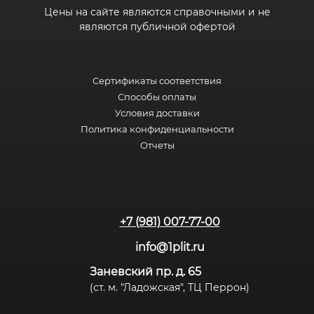
Цены на сайте являются справочными и не
являются публичной офертой
Сертификаты соответствия
Способы оплаты
Условия доставки
Политика конфиденциальности
Отчеты
+7 (981) 007-77-00
info@1plit.ru
Заневский пр. д. 65
(ст. м. "Ладожская", ТЦ Перрон)