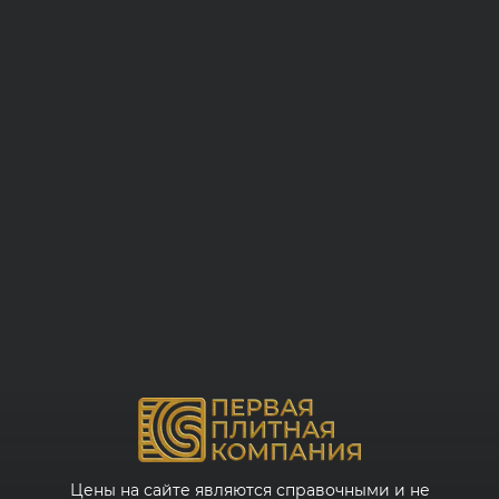
Цены на сайте являются справочными и не