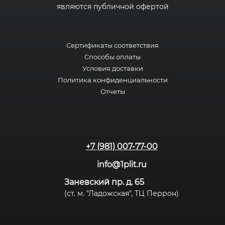
являются публичной офертой
Сертификаты соответствия
Способы оплаты
Условия доставки
Политика конфиденциальности
Отчеты
+7 (981) 007-77-00
info@1plit.ru
Заневский пр. д. 65
(ст. м. "Ладожская", ТЦ Перрон)