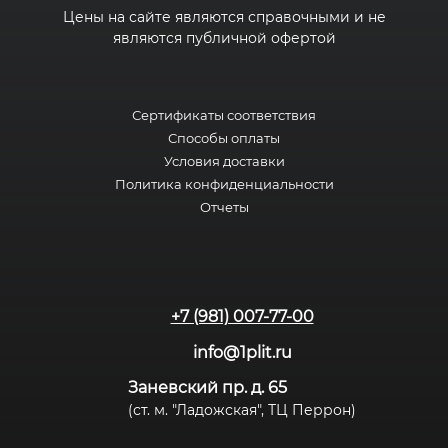
Цены на сайте являются справочными и не
являются публичной офертой
Сертификаты соответствия
Способы оплаты
Условия доставки
Политика конфиденциальности
Отчеты
+7 (981) 007-77-00
info@1plit.ru
Заневский пр. д. 65
(ст. м. "Ладожская", ТЦ Перрон)