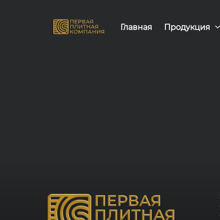
Главная
Продукция