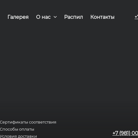
Галерея
О нас
Распил
Контакты
+
Сертификаты соответствия
Способы оплаты
+7 (981) 0
Условия доставки