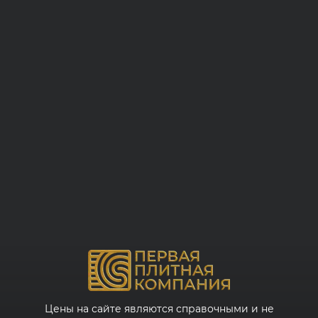
Цены на сайте являются справочными и не