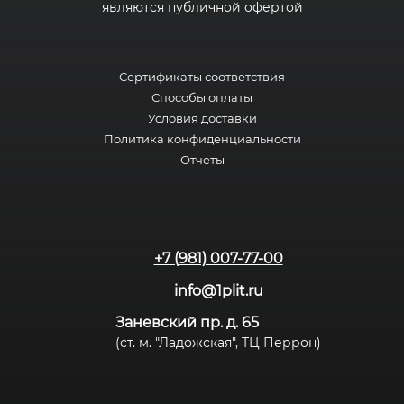
являются публичной офертой
Сертификаты соответствия
Способы оплаты
Условия доставки
Политика конфиденциальности
Отчеты
+7 (981) 007-77-00
info@1plit.ru
Заневский пр. д. 65
(ст. м. "Ладожская", ТЦ Перрон)