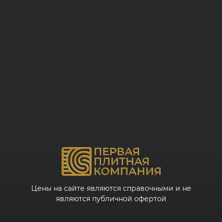
Цены на сайте являются справочными и не
являются публичной офертой