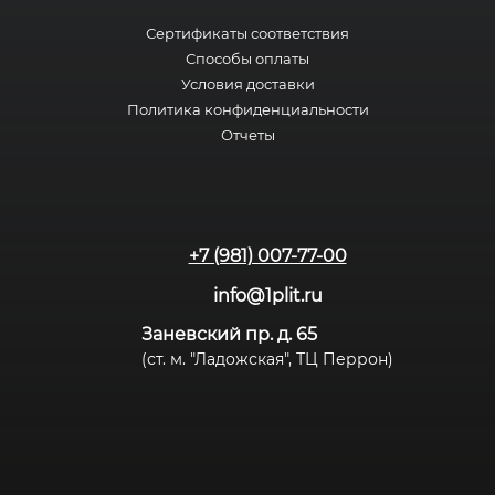
Сертификаты соответствия
Способы оплаты
Условия доставки
Политика конфиденциальности
Отчеты
+7 (981) 007-77-00
info@1plit.ru
Заневский пр. д. 65
(ст. м. "Ладожская", ТЦ Перрон)