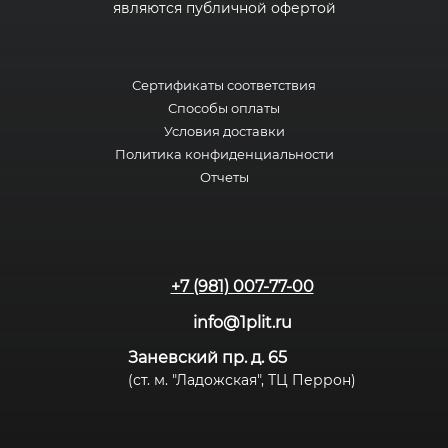
являются публичной офертой
Сертификаты соответствия
Способы оплаты
Условия доставки
Политика конфиденциальности
Отчеты
+7 (981) 007-77-00
info@1plit.ru
Заневский пр. д. 65
(ст. м. "Ладожская", ТЦ Перрон)