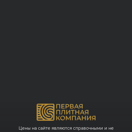
Цены на сайте являются справочными и не