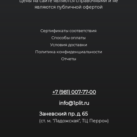
Цены на сайте являются справочными и не
являются публичной офертой
Сертификаты соответствия
Способы оплаты
Условия доставки
Политика конфиденциальности
Отчеты
+7 (981) 007-77-00
info@1plit.ru
Заневский пр. д. 65
(ст. м. "Ладожская", ТЦ Перрон)